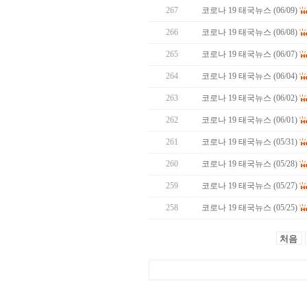
267
코로나 19 태국뉴스 (06/09)
266
코로나 19 태국뉴스 (06/08)
265
코로나 19 태국뉴스 (06/07)
264
코로나 19 태국뉴스 (06/04)
263
코로나 19 태국뉴스 (06/02)
262
코로나 19 태국뉴스 (06/01)
261
코로나 19 태국뉴스 (05/31)
260
코로나 19 태국뉴스 (05/28)
259
코로나 19 태국뉴스 (05/27)
258
코로나 19 태국뉴스 (05/25)
처음