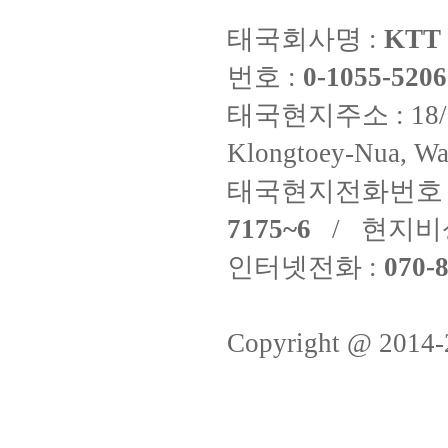
태국회사명 :
KTT 
번호 :
0-1055-5206
태국현지주소 : 18/8 Fi
Klongtoey-Nua, Wa
태국현지전화번호 
7175~6
/ 현지비
인터넷전화 :
070-8
Copyright @ 2014