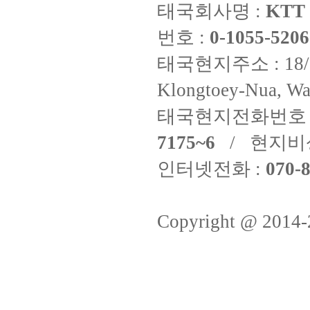
태국회사명 :
KTT 
번호 :
0-1055-5206
태국현지주소 : 18/8 Fi
Klongtoey-Nua, Wa
태국현지전화번호 
7175~6
/ 현지비
인터넷전화 :
070-8
Copyright @ 2014