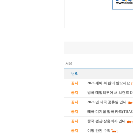
처음
번호
공지
2026 새해 복 많이 받으세요
공지
방콕 데일리투어 새 브랜드 
공지
2026 년 태국 공휴일 안내
공지
태국 디지털 입국 카드(TDAC
공지
중국 관광/상용비자 안내
공지
여행 안전 수칙