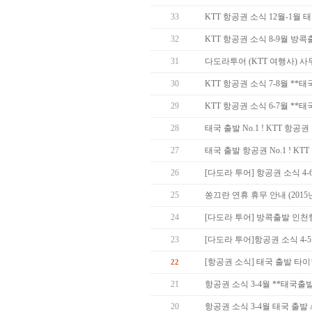
33
KTT 항공권 소식 12월-1월
32
KTT 항공권 소식 8-9월 방
31
다도라투어 (KTT 여행사) 
30
KTT 항공권 소식 7-8월 *
29
KTT 항공권 소식 6-7월 *
28
태국 출발 No.1 ! KTT 항
27
태국 출발 항공권 No.1 ! KT
26
[다도라 투어] 항공권 소식 4
25
쏭끄란 연휴 휴무 안내 (2015년 
24
[다도라 투어] 방콕출발 인천
23
[다도라 투어]항공권 소식 4-
[항공권 소식] 태국 출발 타
22
21
항공권 소식 3-4월 **태국출
20
항공권 소식 3-4월 태국 출발 Asia