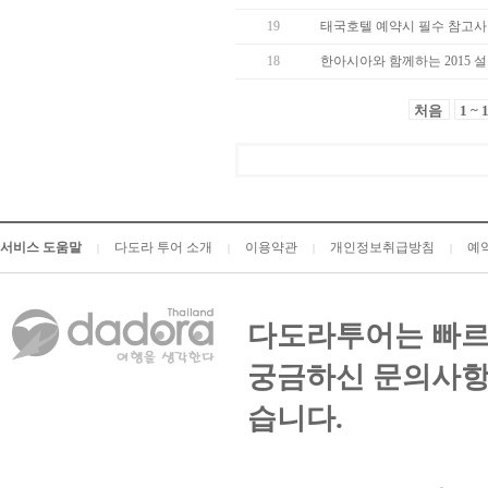
19
태국호텔 예약시 필수 참고사항
18
한아시아와 함께하는 2015 
처음
1 ~ 
서비스 도움말
다도라 투어 소개
이용약관
개인정보취급방침
예
|
|
|
|
다도라투어는 빠르
궁금하신 문의사항
습니다.