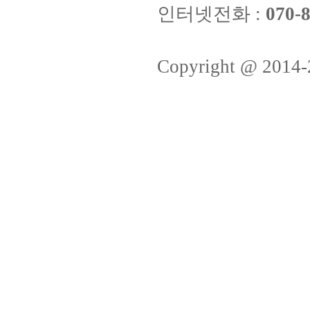
인터넷전화 :
070-8
Copyright @ 2014