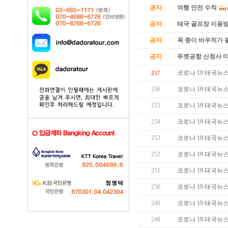
공지
여행 안전 수칙
공지
태국 골프장 이용
공지
꼭 종이 바우처가 필
공지
푸켓공항 신청사 
코로나 19 태국뉴스 (
257
256
코로나 19 태국뉴스 (
255
코로나 19 태국뉴스 (
254
코로나 19 태국뉴스 (
253
코로나 19 태국뉴스 (
252
코로나 19 태국뉴스 (
251
코로나 19 태국뉴스 (
250
코로나 19 태국뉴스 (
249
코로나 19 태국뉴스 (
248
코로나 19 태국뉴스 (