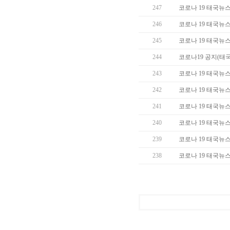
247
코로나 19 태국뉴스 (
246
코로나 19 태국뉴스 (
245
코로나 19 태국뉴스 (
244
코로나19 공지(태
243
코로나 19 태국뉴스 (
242
코로나 19 태국뉴스 (
241
코로나 19 태국뉴스 (
240
코로나 19 태국뉴스 (
239
코로나 19 태국뉴스 (
238
코로나 19 태국뉴스 (