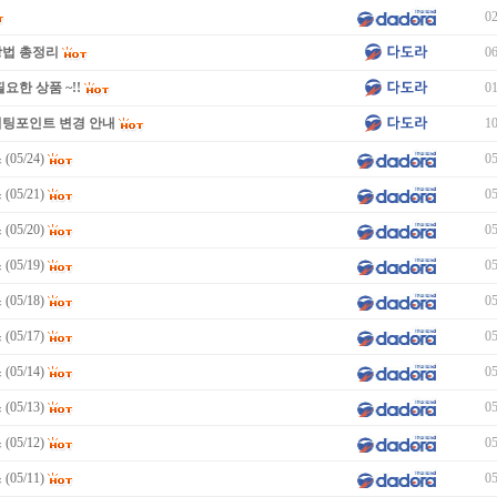
02
방법 총정리
06
요한 상품 ~!!
01
미팅포인트 변경 안내
10
05/24)
05
05/21)
05
05/20)
05
05/19)
05
05/18)
05
05/17)
05
05/14)
05
05/13)
05
05/12)
05
05/11)
05