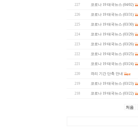
227
코로나 19 태국뉴스 (04/02)
226
코로나 19 태국뉴스 (03/31)
225
코로나 19 태국뉴스 (03/30)
224
코로나 19 태국뉴스 (03/29)
223
코로나 19 태국뉴스 (03/26)
222
코로나 19 태국뉴스 (03/25)
221
코로나 19 태국뉴스 (03/24)
220
격리 기간 단축 안내
219
코로나 19 태국뉴스 (03/23)
218
코로나 19 태국뉴스 (03/22)
처음