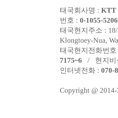
태국회사명 :
KTT 
번호 :
0-1055-5206
태국현지주소 : 18/8 Fi
Klongtoey-Nua, Wa
태국현지전화번호 
7175~6
/ 현지비
인터넷전화 :
070-8
Copyright @ 2014