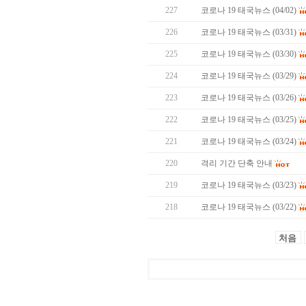
227
코로나 19 태국뉴스 (04/02)
226
코로나 19 태국뉴스 (03/31)
225
코로나 19 태국뉴스 (03/30)
224
코로나 19 태국뉴스 (03/29)
223
코로나 19 태국뉴스 (03/26)
222
코로나 19 태국뉴스 (03/25)
221
코로나 19 태국뉴스 (03/24)
220
격리 기간 단축 안내
219
코로나 19 태국뉴스 (03/23)
218
코로나 19 태국뉴스 (03/22)
처음