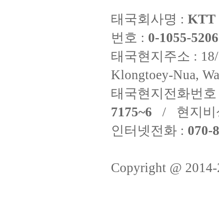
태국회사명 :
KTT 
번호 :
0-1055-5206
태국현지주소 : 18/8 Fi
Klongtoey-Nua, Wa
태국현지전화번호 
7175~6
/ 현지비
인터넷전화 :
070-8
Copyright @ 2014