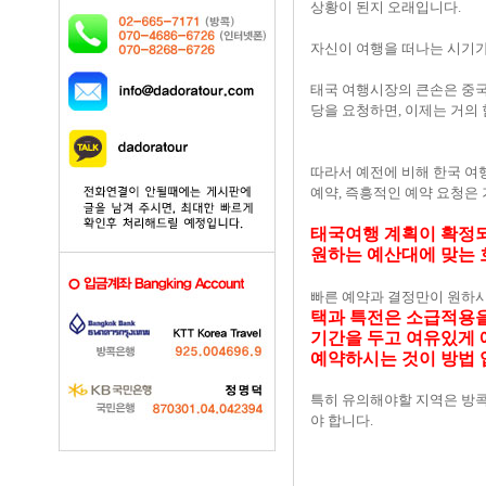
상황이 된지 오래입니다.
자신이 여행을 떠나는 시기가
태국 여행시장의 큰손은 중국
당을 요청하면, 이제는 거의
따라서 예전에 비해 한국 여
예약, 즉흥적인 예약 요청은 
태국여행 계획이 확정되
원하는 예산대에 맞는 
빠른 예약과 결정만이 원하시는
택과 특전은 소급적용을
기간을 두고 여유있게 
예약하시는 것이 방법 
특히 유의해야할 지역은 방콕
야 합니다.