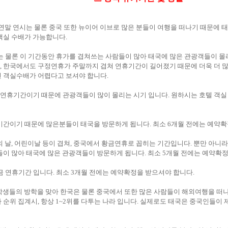
전 세계적인 연말 연시는 물론 중국 또한 뉴이어 이브로 많은 분들이 여행을 떠나기 때문에
객실 수배가 가능합니다.
4 구정 연휴는 물론 이 기간동안 휴가를 겹쳐쓰는 사람들이 많아 태국에 많은 관광객들이 
 한국에서도 구정연휴가 주말까지 겹쳐 연휴기간이 길어졌기 때문에 더욱 더 많
 객실수배가 어렵다고 보셔야 합니다.
 중국인들의 연휴기간이기 때문에 관광객들이 많이 몰리는 시기 입니다. 원하시는 호텔 
중국의 연휴기간이기 때문에 많은분들이 태국을 방문하게 됩니다. 최소 6개월 전에는 예
중국 근로자의 날, 어린이날 등이 겹쳐, 중국에서 황금연휴로 꼽히는 기간입니다. 뿐만 
들이 많아 태국에 많은 관광객들이 방문하게 됩니다. 최소 5개월 전에는 예약확
 중국의 황금 연휴기간 입니다. 최소 3개월 전에는 예약확정을 받으셔야 합니다.
휴가와 학생들의 방학을 맞아 한국은 물론 중국에서 또한 많은 사람들이 해외여행을 
 순위 집계시, 항상 1~2위를 다투는 나라 입니다. 실제로도 태국은 중국인들이