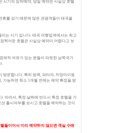
은 시기의 임박예약, 당일 예약은 사실상 호텔
간에 연휴를 갖기 때문에 많은 관광객들이 태국을
에 몰리는 시기 입니다.
태국 여행업계에서는 최고
 점찍어둔 호텔은 사실상 예약이 어렵다고 보
의 경제적 여유가 있는 분들이 따뜻한 남쪽국가
.
 방문합니다. 특히 방콕, 파타야, 치앙마이등
, 가능하면 최소 5개월 전에는 예약 확정을 받
. 따라서, 특정 날짜에 반드시 특정 호텔을 가
모션 출시여부를 보시고 호텔을 예약하는 것이
호텔들이어서 미리 예약하지 않으면 객실 수배