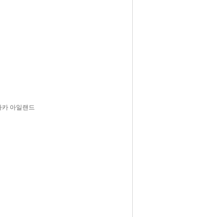
 나카 아일랜드