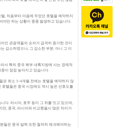
호텔, 처음부터 마음에 두었던 호텔을 예약하지
하셔야만 하는 상황이 종종 발생하고 있습니다.
러시아인 관광객들의 숫자가 급격히 증가한 것이
는 감소하였으나, 그 감소한 부분, 아니 그 이
따라서 특히 중국 북부 내륙지방에 사는 경제적
비중이 점점 높아지고 있습니다.
은 최소 3~4개월 전에는 호텔을 예약하지 않
은 호텔들은 중국 시장에도 역시 높은 선호도를
다. 러시아, 호주 등이 그 뒤를 잇고 있으며,
지만, 중국, 러시아와 비교했을시 많은 차이가
는 분들은 중국 달력 또한 철처히 체크해야하는