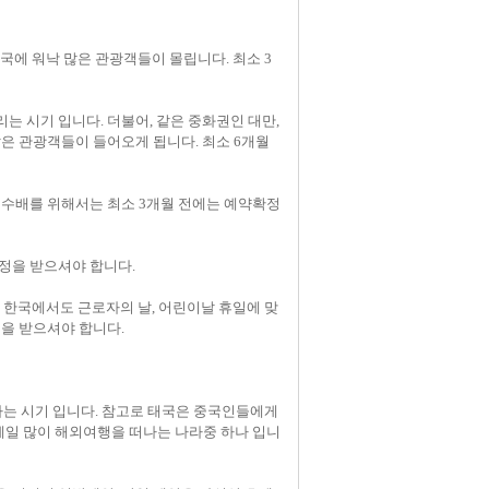
 태국에 워낙 많은 관광객들이 몰립니다. 최소 3
몰리는 시기 입니다. 더불어, 같은 중화권인 대만,
은 관광객들이 들어오게 됩니다. 최소 6개월
객실 수배를 위해서는 최소 3개월 전에는 예약확정
약확정을 받으셔야 합니다.
아니라 한국에서도 근로자의 날, 어린이날 휴일에 맞
정을 받으셔야 합니다.
떠나는 시기 입니다. 참고로 태국은 중국인들에게
 제일 많이 해외여행을 떠나는 나라중 하나 입니