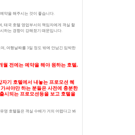
 예약을 해주시는 것이 좋습니다.
며, 태국 호텔 영업부서의 책임자에게 객실 할
우선시하는 경향이 강해졌기 때문입니다.
며, 여행날짜를 3일 정도 밖에 안남긴 임박한
개월 전에는 예약을 해야 원하는 호텔,
갑자기 호텔에서 내놓는 프로모션 혜
 가셔야만 하는 분들은 사전에 충분한
 출시되는 프로모션등을 보고 호텔을
 유명 호텔들은 객실 수배가 거의 어렵다고 봐