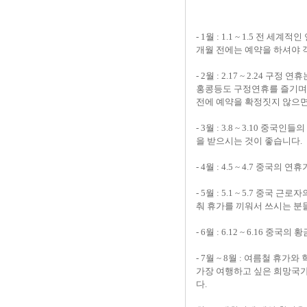
- 1월 : 1.1 ~ 1.5 
개월 전에는 예약을 하셔야 
- 2월 : 2.17 ~ 2.2
홍콩등도 구정연휴를 즐기며,
전에 예약을 확정짓지 않으면
- 3월 : 3.8 ~ 3.10
을 받으시는 것이 좋습니다.
- 4월 : 4.5 ~ 4.7 
- 5월 : 5.1 ~ 5.7 
춰 휴가를 끼워서 쓰시는 분
- 6월 : 6.12 ~ 6.16
- 7월 ~ 8월 : 여름철 
가장 여행하고 싶은 희망국가
다.