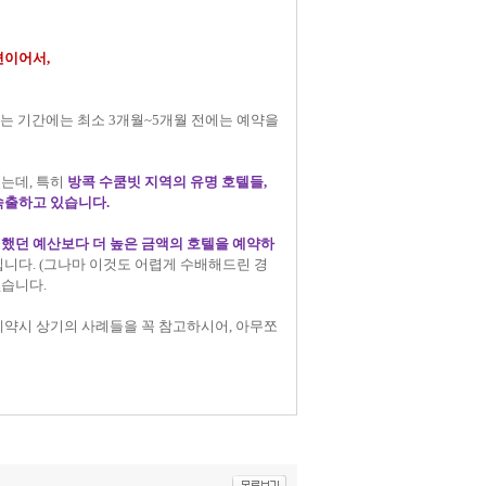
편이어서,
치는 기간에는 최소 3개월~5개월 전에는 예약을
는데, 특히
방콕 수쿰빗 지역의 유명 호텔들,
속출하고 있습니다.
했던 예산보다 더 높은 금액의 호텔을 예약하
입니다. (그나마 이것도 어렵게 수배해드린 경
없습니다.
예약시 상기의 사례들을 꼭 참고하시어, 아무쪼