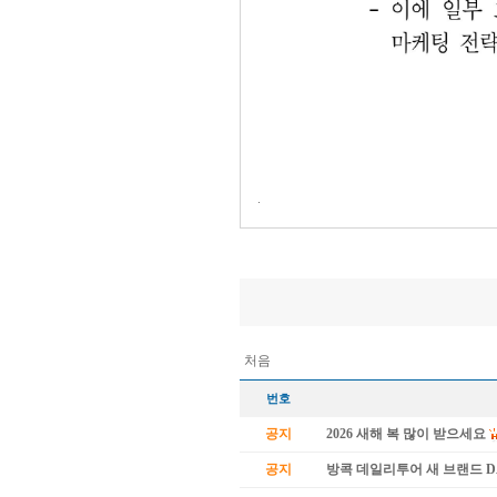
.
처음
번호
공지
2026 새해 복 많이 받으세요
공지
방콕 데일리투어 새 브랜드 