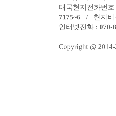
태국현지전화번호 
7175~6
/ 현지비
인터넷전화 :
070-8
Copyright @ 2014