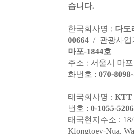
습니다.
한국회사명 :
다도
00664
/ 관광사
마포-1844호
주소 : 서울시 마포구
화번호 :
070-8098-
태국회사명 :
KTT 
번호 :
0-1055-5206
태국현지주소 : 18/8 Fi
Klongtoey-Nua, Wa