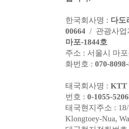
한국회사명 :
다도
00664
/ 관광사
마포-1844호
주소 : 서울시 마포구
화번호 :
070-8098-
태국회사명 :
KTT 
번호 :
0-1055-5206
태국현지주소 : 18/8 Fi
Klongtoey-Nua, Wa