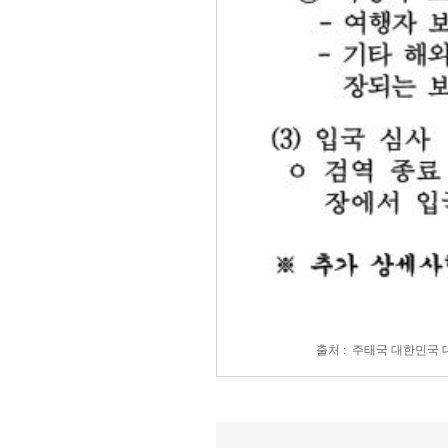
출처 : 주태국 대한민국 