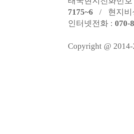
태국현지전화번호 
7175~6
/ 현지비
인터넷전화 :
070-8
Copyright @ 2014