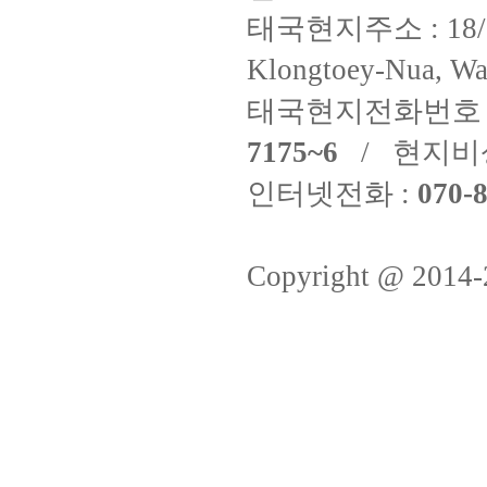
태국현지주소 : 18/8 Fi
Klongtoey-Nua, Wa
태국현지전화번호 
7175~6
/ 현지비
인터넷전화 :
070-8
Copyright @ 2014