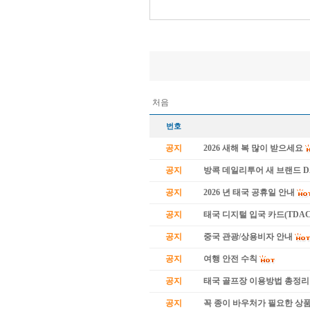
처음
번호
공지
2026 새해 복 많이 받으세요
공지
방콕 데일리투어 새 브랜드 
공지
2026 년 태국 공휴일 안내
공지
태국 디지털 입국 카드(TDAC
공지
중국 관광/상용비자 안내
공지
여행 안전 수칙
공지
태국 골프장 이용방법 총정리
공지
꼭 종이 바우처가 필요한 상품 