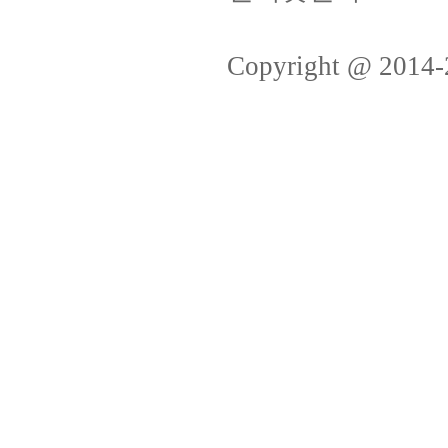
Copyright @ 2014