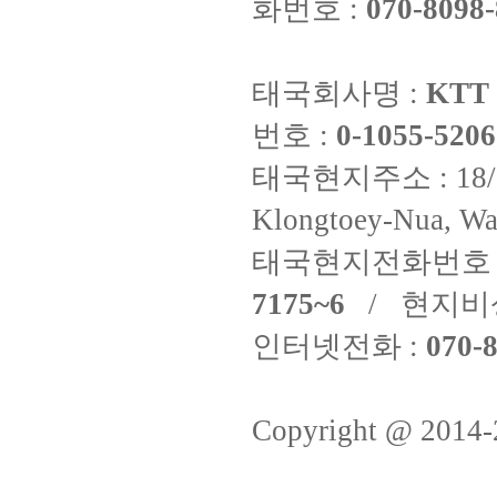
화번호 :
070-8098-
태국회사명 :
KTT 
번호 :
0-1055-5206
태국현지주소 : 18/8 Fi
Klongtoey-Nua, Wa
태국현지전화번호 
7175~6
/ 현지비
인터넷전화 :
070-8
Copyright @ 2014